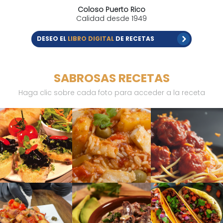
Coloso Puerto Rico
Calidad desde 1949
DESEO EL
LIBRO DIGITAL
DE RECETAS
SABROSAS RECETAS
Haga clic sobre cada foto para acceder a la receta