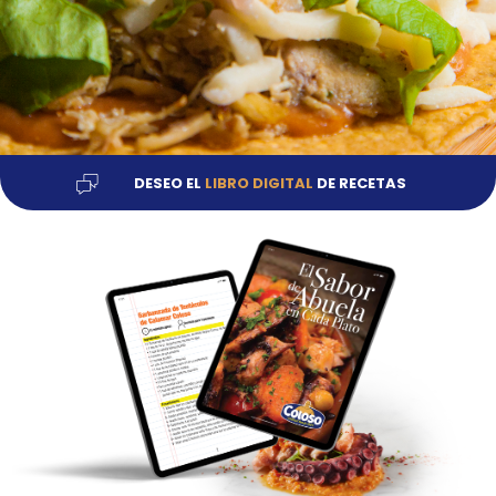
DESEO EL
LIBRO DIGITAL
DE RECETAS