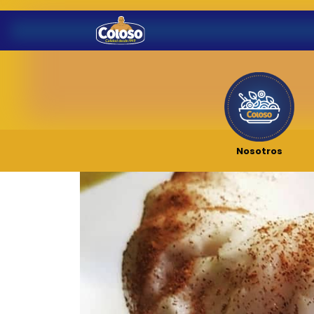
Nosotros