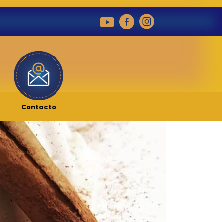
Contacto