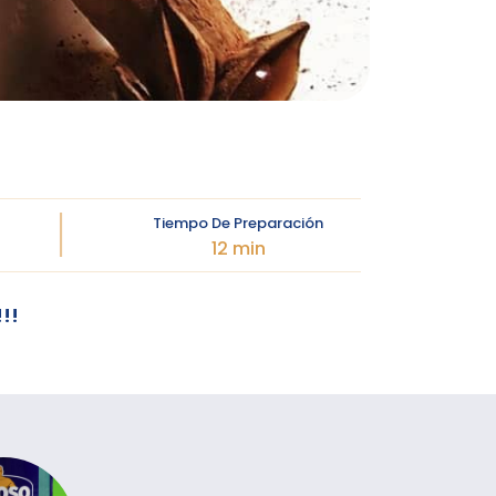
Tiempo De Preparación
12 min
!!