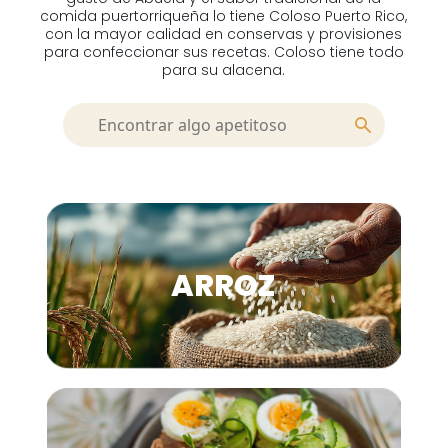
comida puertorriqueña lo tiene Coloso Puerto Rico,
con la mayor calidad en conservas y provisiones
para confeccionar sus recetas. Coloso tiene todo
para su alacena.
ARROZ