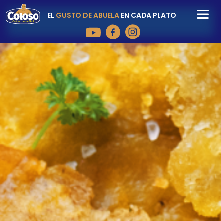
EL
GUSTO DE ABUELA
EN CADA PLATO