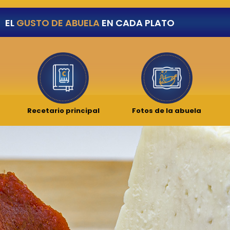
EL
GUSTO DE ABUELA
EN CADA PLATO
Recetario principal
Fotos de la abuela