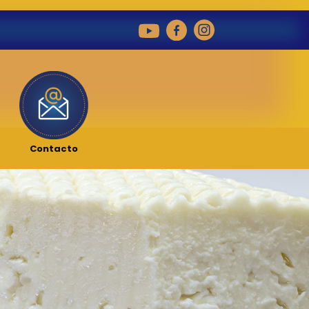
Contacto