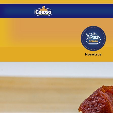
Nosotros