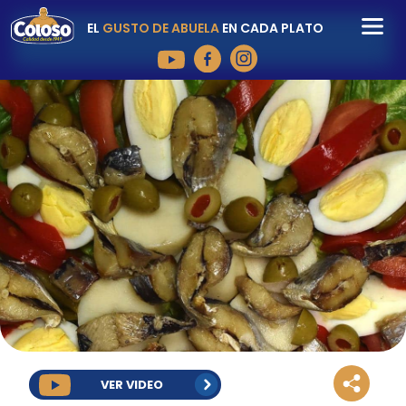
EL
GUSTO DE ABUELA
EN CADA PLATO
VER VIDEO