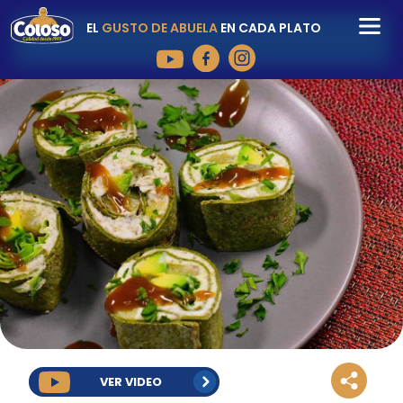
EL
GUSTO DE ABUELA
EN CADA PLATO
VER VIDEO