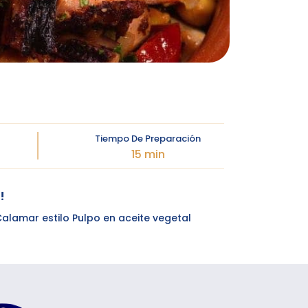
Tiempo De Preparación
15 min
!
alamar estilo Pulpo en aceite vegetal