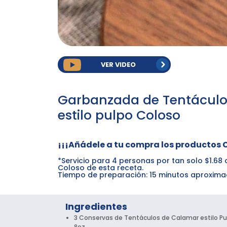
VER VIDEO
Garbanzada de Tentáculo
estilo pulpo Coloso
¡¡¡Añádele a tu compra los productos 
*Servicio para 4 personas por tan solo $1.6
Coloso de esta receta.
Tiempo de preparación: 15 minutos aproxim
Ingredientes
3 Conservas de Tentáculos de Calamar estilo Pu
8oz.