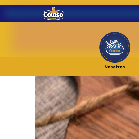
Nosotros