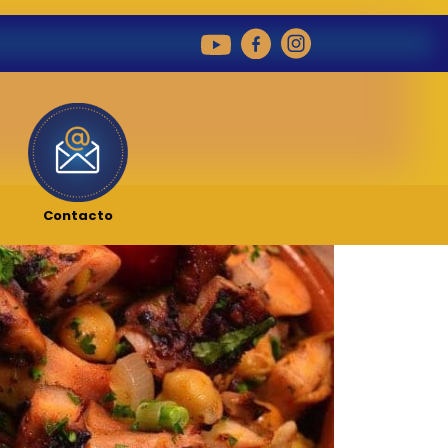
Contacto