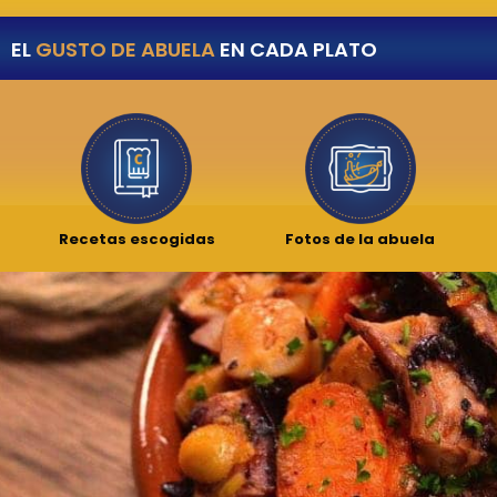
EL
GUSTO DE ABUELA
EN CADA PLATO
Recetas escogidas
Fotos de la abuela