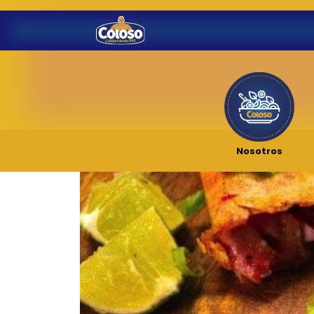
Nosotros