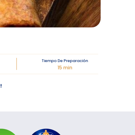
Tiempo De Preparación
15 min
!