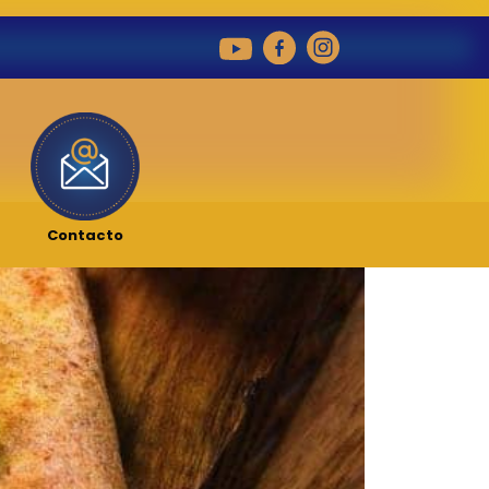
Contacto