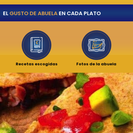
EL
GUSTO DE ABUELA
EN CADA PLATO
Recetas escogidas
Fotos de la abuela