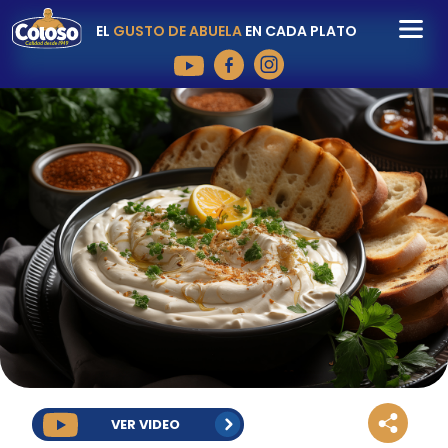
EL
GUSTO DE ABUELA
EN CADA PLATO
VER VIDEO