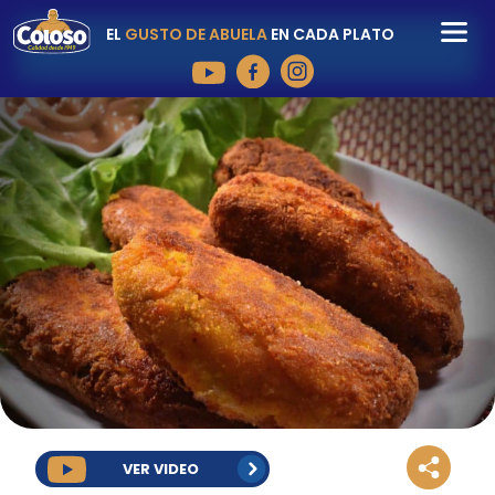
EL
GUSTO DE ABUELA
EN CADA PLATO
VER VIDEO