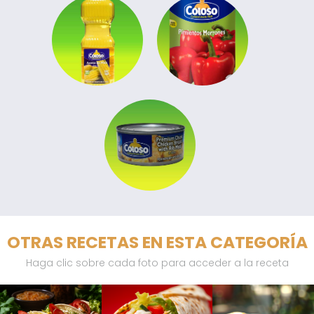
OTRAS RECETAS EN ESTA CATEGORÍA
Haga clic sobre cada foto para acceder a la receta