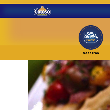
Nosotros