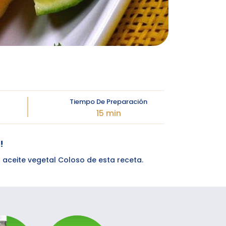
Tiempo De Preparación
15 min
!
 aceite vegetal Coloso de esta receta.