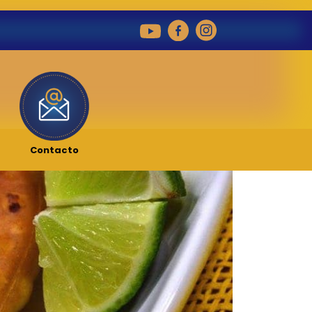
Contacto