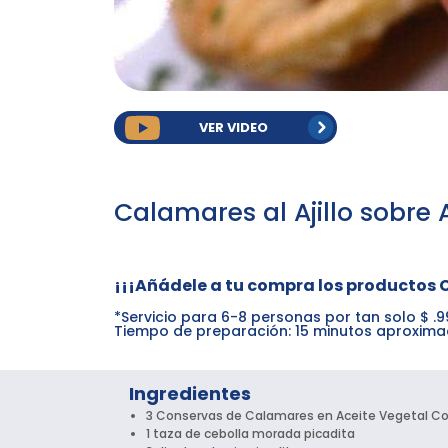
VER VIDEO
Calamares al Ajillo sobre
¡¡¡Añádele a tu compra los productos 
*Servicio para 6-8 personas por tan solo $ 
Tiempo de preparación: 15 minutos aproxim
Ingredientes
3 Conservas de Calamares en Aceite Vegetal Co
1 taza de cebolla morada picadita