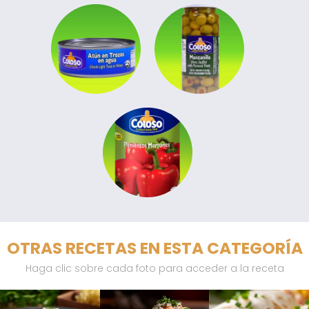
OTRAS RECETAS EN ESTA CATEGORÍA
Haga clic sobre cada foto para acceder a la receta