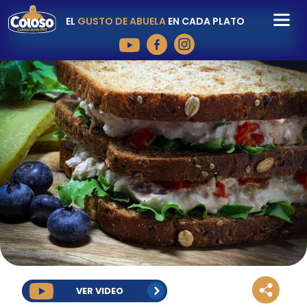
EL
GUSTO DE ABUELA
EN CADA PLATO
VER VIDEO