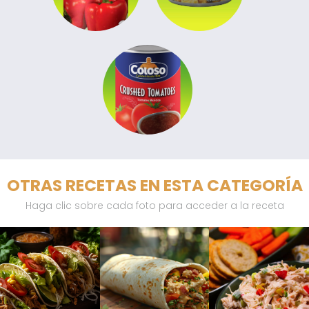
OTRAS RECETAS EN ESTA CATEGORÍA
Haga clic sobre cada foto para acceder a la receta