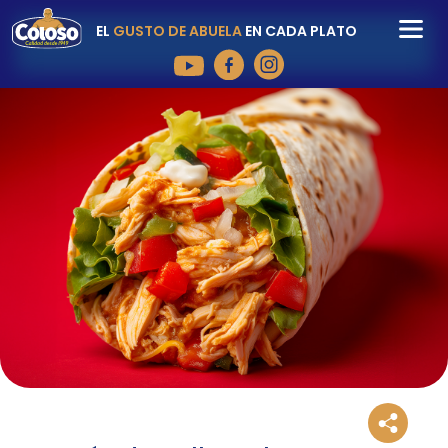
EL
GUSTO DE ABUELA
EN CADA PLATO