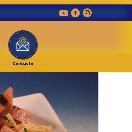
Contacto