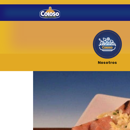
Nosotros