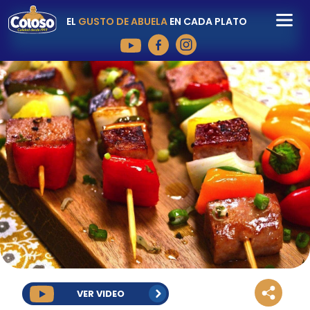
EL
GUSTO DE ABUELA
EN CADA PLATO
VER VIDEO