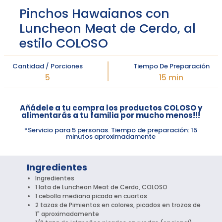
Pinchos Hawaianos con
Luncheon Meat de Cerdo, al
estilo COLOSO
Cantidad / Porciones
Tiempo De Preparación
5
15 min
Añádele a tu compra los productos COLOSO y
alimentarás a tu familia por mucho menos!!!
*Servicio para 5 personas. Tiempo de preparación: 15
minutos aproximadamente
Ingredientes
Ingredientes
1 lata de Luncheon Meat de Cerdo, COLOSO
1 cebolla mediana picada en cuartos
2 tazas de Pimientos en colores, picados en trozos de
1" aproximadamente