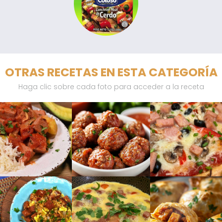
OTRAS RECETAS EN ESTA CATEGORÍA
Haga clic sobre cada foto para acceder a la receta