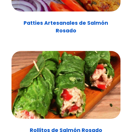
Patties Artesanales de Salmón
Rosado
Rollitos de Salmón Rosado