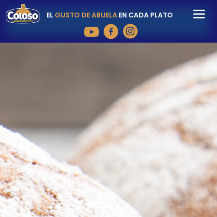
EL
GUSTO DE ABUELA
EN CADA PLATO