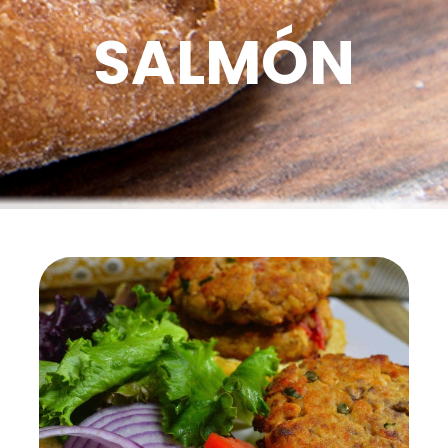
SALMÓN