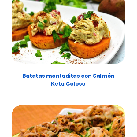
Batatas montaditas con Salmón
Keta Coloso