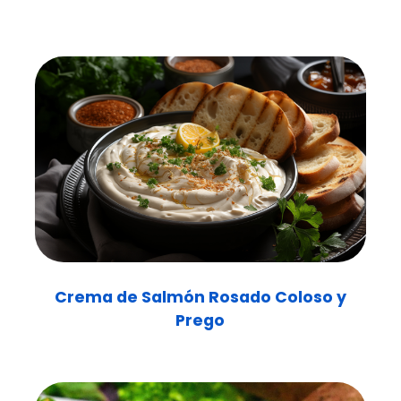
Crema de Salmón Rosado Coloso y
Prego