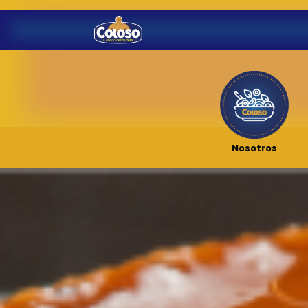
Nosotros