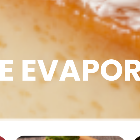
E EVAPO