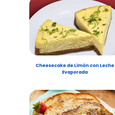
Cheesecake de Limón con Leche
Evaporada