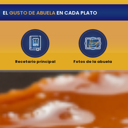
EL
GUSTO DE ABUELA
EN CADA PLATO
Recetario principal
Fotos de la abuela