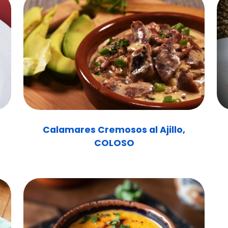
Calamares Cremosos al Ajillo,
COLOSO