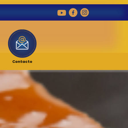
Contacto