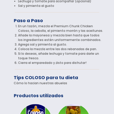
Lechuga y tomate para acompañar (opcional)
Sal y pimienta al gusto
Paso a Paso
En un tazón, mezcla el Premium Chunk Chicken
Coloso, la cebolla, el pimiento morrón y las aceitunas.
Añade la mayonesa y mezcla bien hasta que todos
los ingredientes estén uniformemente combinados.
Agrega sal y pimienta al gusto.
Coloca la mezcla entre las dos rebanadas de pan.
Si lo deseas, añade lechuga y tomate para darle un
toque fresco.
Cierra el emparedado y ¡listo para disfrutar!
Tips COLOSO para tu dieta
Cómo lo hacian nuestras abuelas
Productos utilizados