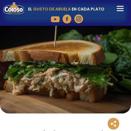
EL
GUSTO DE ABUELA
EN CADA PLATO