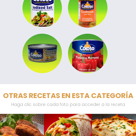
OTRAS RECETAS EN ESTA CATEGORÍA
Haga clic sobre cada foto para acceder a la receta