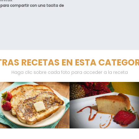
e para compartir con una tacita de
RAS RECETAS EN ESTA CATEGO
Haga clic sobre cada foto para acceder a la receta