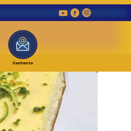
Contacto