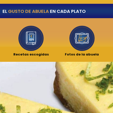
EL
GUSTO DE ABUELA
EN CADA PLATO
Recetas escogidas
Fotos de la abuela