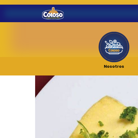
Nosotros