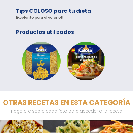
Tips COLOSO para tu dieta
Excelente para el verano!!!
Productos utilizados
OTRAS RECETAS EN ESTA CATEGORÍA
Haga clic sobre cada foto para acceder a la receta