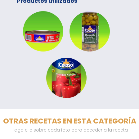
Productos utilizados
OTRAS RECETAS EN ESTA CATEGORÍA
Haga clic sobre cada foto para acceder a la receta