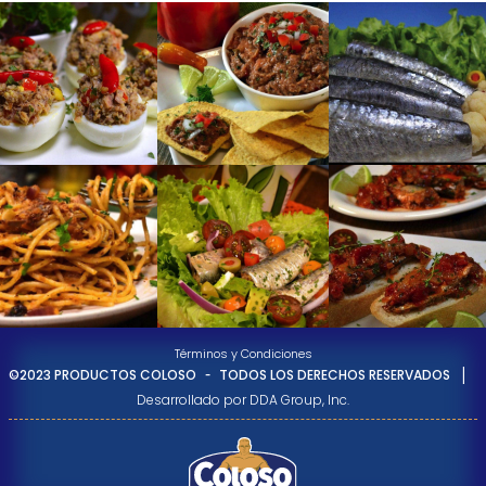
Términos y Condiciones
-
|
©2023 PRODUCTOS COLOSO
TODOS LOS DERECHOS RESERVADOS
Desarrollado por DDA Group, Inc.