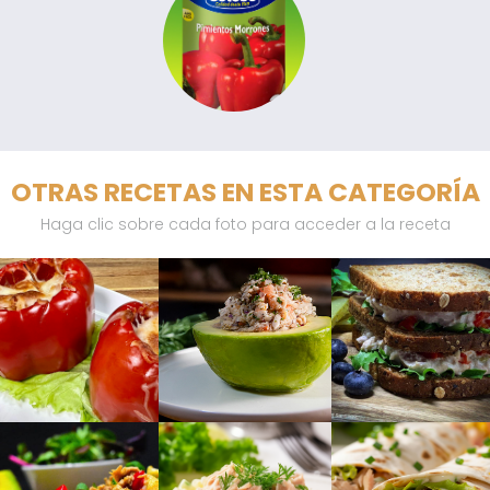
OTRAS RECETAS EN ESTA CATEGORÍA
Haga clic sobre cada foto para acceder a la receta