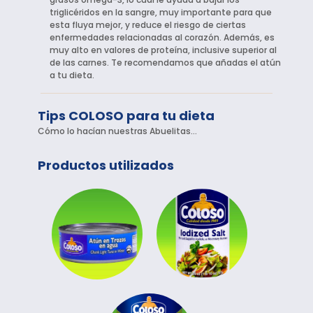
triglicéridos en la sangre, muy importante para que
esta fluya mejor, y reduce el riesgo de ciertas
enfermedades relacionadas al corazón. Además, es
muy alto en valores de proteína, inclusive superior al
de las carnes. Te recomendamos que añadas el atún
a tu dieta.
Tips COLOSO para tu dieta
Cómo lo hacían nuestras Abuelitas…
Productos utilizados