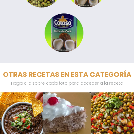
OTRAS RECETAS EN ESTA CATEGORÍA
Haga clic sobre cada foto para acceder a la receta