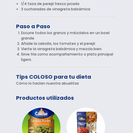
1/4 taza de perejil fresco picado
3 cucharadas de vinagreta balsámica
Paso a Paso
Escurre todos los granos y mézclalos en un bowl
grande.
Añade la cebolla, los tomates y el perejil.
Vierte la vinagreta balsámica y mezcla bien.
Sirve fría como acompañamiento o plato principal
ligero.
Tips COLOSO para tu dieta
Cómo lo hacían nuestra abuelitas
Productos utilizados