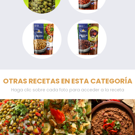
OTRAS RECETAS EN ESTA CATEGORÍA
Haga clic sobre cada foto para acceder a la receta