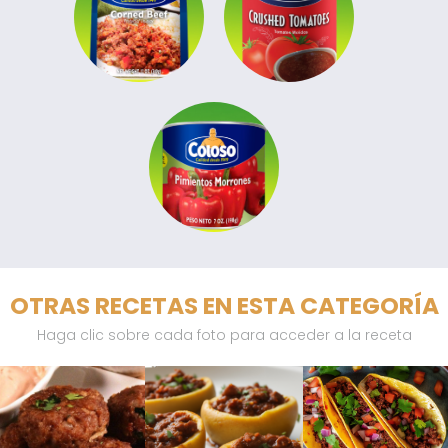
OTRAS RECETAS EN ESTA CATEGORÍA
Haga clic sobre cada foto para acceder a la receta