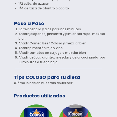
1/2 cdta. de azucar
1/4 de taza de cilantro picadito
Paso a Paso
Sofreir cebolla y ajos por unos minutos
Añadir jalapeños, pimienta y pimientos rojos, mezclar
bien
Añadir Corned Beef Coloso y mezclar bien
Añadir pimentón rojo y vino
Añadir tomates en su jugo y mezclar bien
Añadir azúcar, cilantro, mezclar y dejar cocinando por
10 minutos a fuego bajo
Tips COLOSO para tu dieta
¡Cómo lo hacían nuestras abuelitas!
Productos utilizados