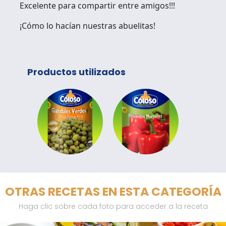
Excelente para compartir entre amigos!!!
¡Cómo lo hacían nuestras abuelitas!
Productos utilizados
OTRAS RECETAS EN ESTA CATEGORÍA
Haga clic sobre cada foto para acceder a la receta