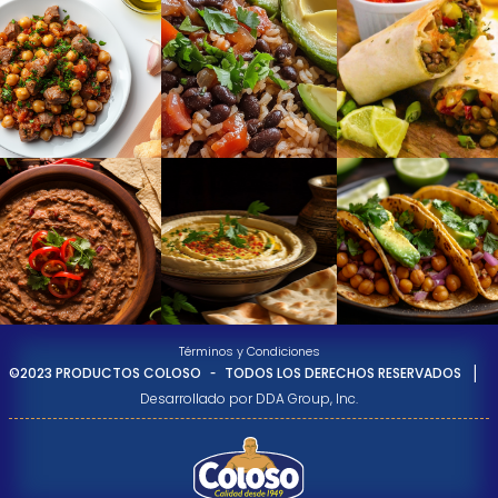
Términos y Condiciones
-
|
©2023 PRODUCTOS COLOSO
TODOS LOS DERECHOS RESERVADOS
Desarrollado por DDA Group, Inc.