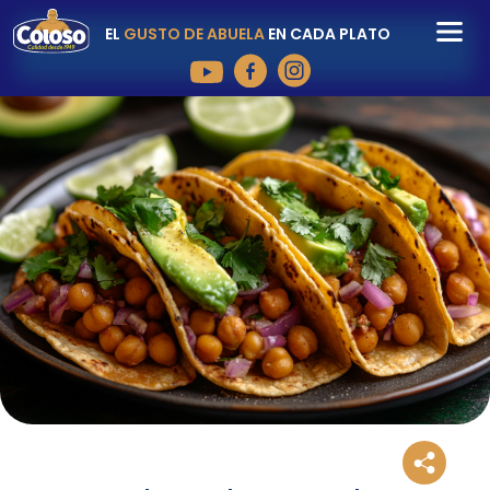
EL
GUSTO DE ABUELA
EN CADA PLATO