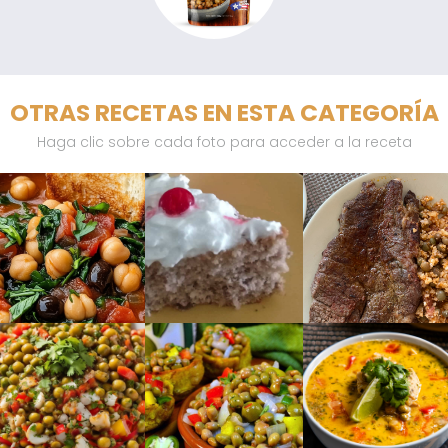
OTRAS RECETAS EN ESTA CATEGORÍA
Haga clic sobre cada foto para acceder a la receta