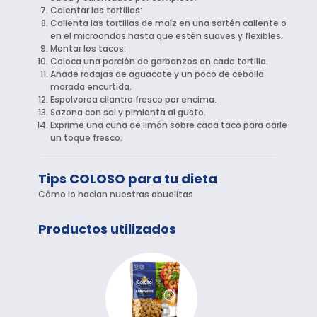
Calentar las tortillas:
Calienta las tortillas de maíz en una sartén caliente o
en el microondas hasta que estén suaves y flexibles.
Montar los tacos:
Coloca una porción de garbanzos en cada tortilla.
Añade rodajas de aguacate y un poco de cebolla
morada encurtida.
Espolvorea cilantro fresco por encima.
Sazona con sal y pimienta al gusto.
Exprime una cuña de limón sobre cada taco para darle
un toque fresco.
Tips COLOSO para tu dieta
Cómo lo hacían nuestras abuelitas
Productos utilizados