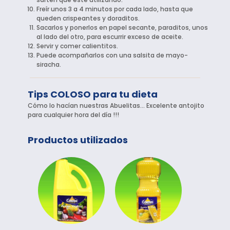
Freír unos 3 a 4 minutos por cada lado, hasta que
queden crispeantes y doraditos.
Sacarlos y ponerlos en papel secante, paraditos, unos
al lado del otro, para escurrir exceso de aceite.
Servir y comer calientitos.
Puede acompañarlos con una salsita de mayo-
siracha.
Tips COLOSO para tu dieta
Cómo lo hacían nuestras Abuelitas… Excelente antojito
para cualquier hora del día !!!
Productos utilizados