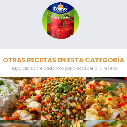
OTRAS RECETAS EN ESTA CATEGORÍA
Haga clic sobre cada foto para acceder a la receta